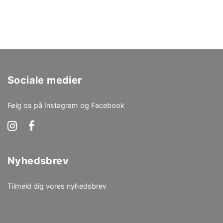
Sociale medier
Følg os på Instagram og Facebook
Nyhedsbrev
Tilmeld dig vores nyhedsbrev