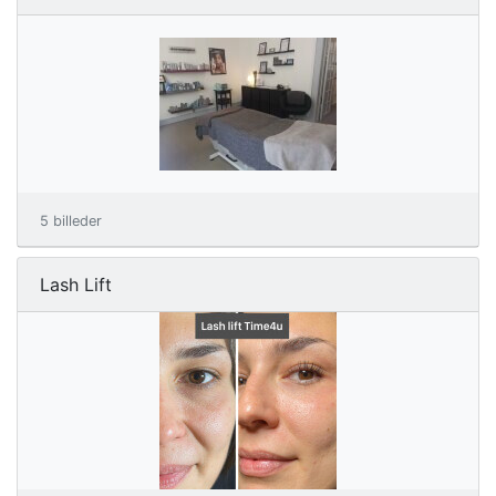
5 billeder
Lash Lift