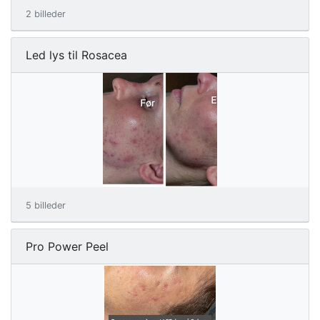
2 billeder
Led lys til Rosacea
5 billeder
Pro Power Peel