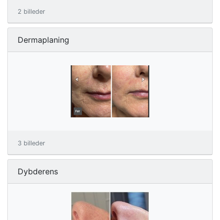
2 billeder
Dermaplaning
3 billeder
Dybderens