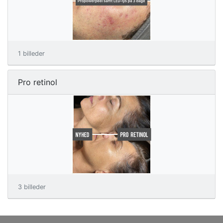
1 billeder
Pro retinol
3 billeder