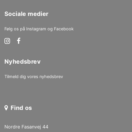
Sociale medier
Følg os på Instagram og Facebook
Nyhedsbrev
Tilmeld dig vores nyhedsbrev
Find os
Nordre Fasanvej 44