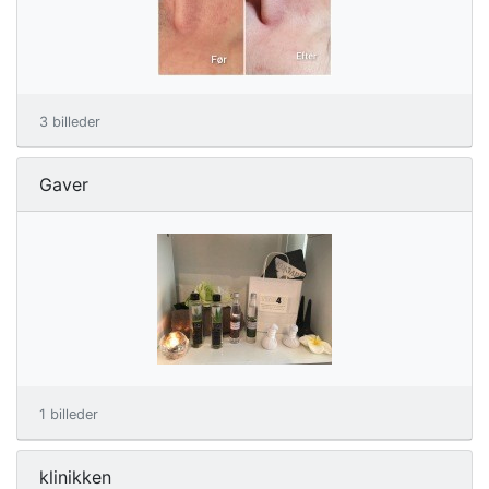
3 billeder
Gaver
1 billeder
klinikken