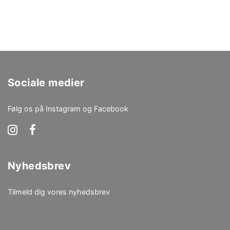
Sociale medier
Følg os på Instagram og Facebook
Nyhedsbrev
Tilmeld dig vores nyhedsbrev