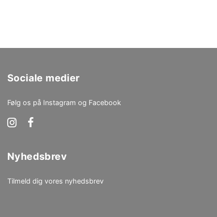
Sociale medier
Følg os på Instagram og Facebook
Nyhedsbrev
Tilmeld dig vores nyhedsbrev