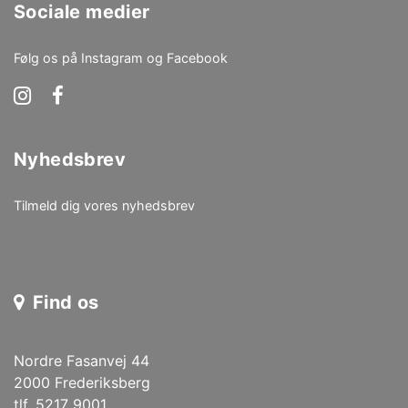
Sociale medier
Følg os på Instagram og Facebook
Nyhedsbrev
Tilmeld dig vores nyhedsbrev
Find os
Nordre Fasanvej 44
2000 Frederiksberg
tlf. 5217 9001