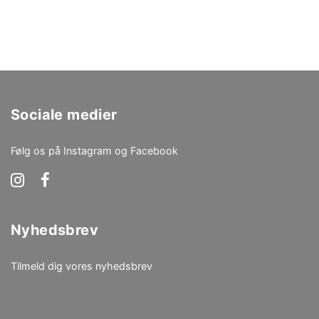
Sociale medier
Følg os på Instagram og Facebook
Nyhedsbrev
Tilmeld dig vores nyhedsbrev